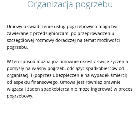
Organizacja pogrzebu
Umowy o świadczenie usług pogrzebowych mogą być
zawierane z przedsiębiorcami po przeprowadzeniu
szczegółowej rozmowy doradczej na temat możliwości
pogrzebu.
W ten sposób można już umownie określić swoje życzenia i
pomysły na własny pogrzeb, odciążyć spadkobierców od
organizacji i (poprzez ubezpieczenie na wypadek śmierci)
od aspektu finansowego. Umowa jest również prawnie
wiążąca i żaden spadkobierca nie może ingerować w proces
pogrzebowy.