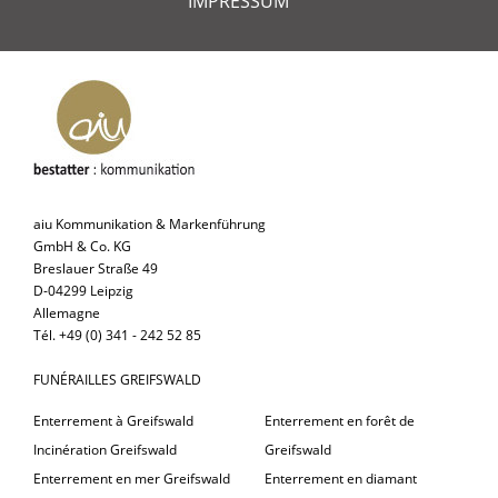
IMPRESSUM
aiu Kommunikation & Markenführung
GmbH & Co. KG
Breslauer Straße 49
D-04299 Leipzig
Allemagne
Tél. +49 (0) 341 - 242 52 85
FUNÉRAILLES GREIFSWALD
Enterrement à Greifswald
Enterrement en forêt de
Incinération Greifswald
Greifswald
Enterrement en mer Greifswald
Enterrement en diamant