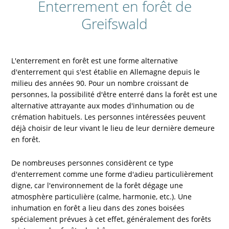
Enterrement en forêt de
Greifswald
L'enterrement en forêt est une forme alternative
d'enterrement qui s'est établie en Allemagne depuis le
milieu des années 90. Pour un nombre croissant de
personnes, la possibilité d'être enterré dans la forêt est une
alternative attrayante aux modes d'inhumation ou de
crémation habituels. Les personnes intéressées peuvent
déjà choisir de leur vivant le lieu de leur dernière demeure
en forêt.
De nombreuses personnes considèrent ce type
d'enterrement comme une forme d'adieu particulièrement
digne, car l'environnement de la forêt dégage une
atmosphère particulière (calme, harmonie, etc.). Une
inhumation en forêt a lieu dans des zones boisées
spécialement prévues à cet effet, généralement des forêts