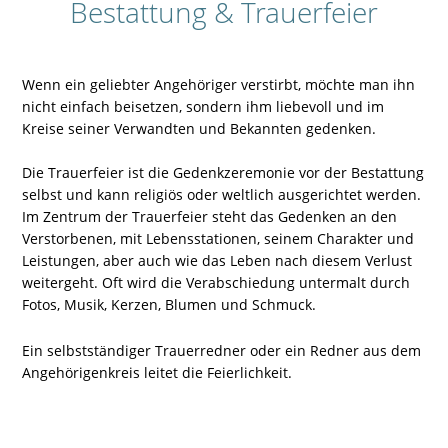
Bestattung & Trauerfeier
Wenn ein geliebter Angehöriger verstirbt, möchte man ihn
nicht einfach beisetzen, sondern ihm liebevoll und im
Kreise seiner Verwandten und Bekannten gedenken.
Die Trauerfeier ist die Gedenkzeremonie vor der Bestattung
selbst und kann religiös oder weltlich ausgerichtet werden.
Im Zentrum der Trauerfeier steht das Gedenken an den
Verstorbenen, mit Lebensstationen, seinem Charakter und
Leistungen, aber auch wie das Leben nach diesem Verlust
weitergeht. Oft wird die Verabschiedung untermalt durch
Fotos, Musik, Kerzen, Blumen und Schmuck.
Ein selbstständiger Trauerredner oder ein Redner aus dem
Angehörigenkreis leitet die Feierlichkeit.