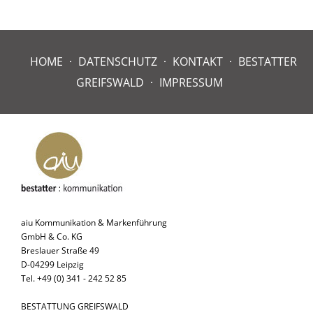
HOME
DATENSCHUTZ
KONTAKT
BESTATTER
GREIFSWALD
IMPRESSUM
aiu Kommunikation & Markenführung
GmbH & Co. KG
Breslauer Straße 49
D-04299 Leipzig
Tel. +49 (0) 341 - 242 52 85
BESTATTUNG GREIFSWALD