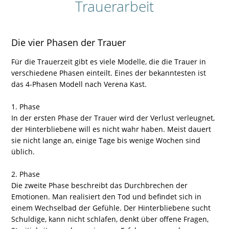
Trauerarbeit
Die vier Phasen der Trauer
Für die Trauerzeit gibt es viele Modelle, die die Trauer in
verschiedene Phasen einteilt. Eines der bekanntesten ist
das 4-Phasen Modell nach Verena Kast.
1. Phase
In der ersten Phase der Trauer wird der Verlust verleugnet,
der Hinterbliebene will es nicht wahr haben. Meist dauert
sie nicht lange an, einige Tage bis wenige Wochen sind
üblich.
2. Phase
Die zweite Phase beschreibt das Durchbrechen der
Emotionen. Man realisiert den Tod und befindet sich in
einem Wechselbad der Gefühle. Der Hinterbliebene sucht
Schuldige, kann nicht schlafen, denkt über offene Fragen,