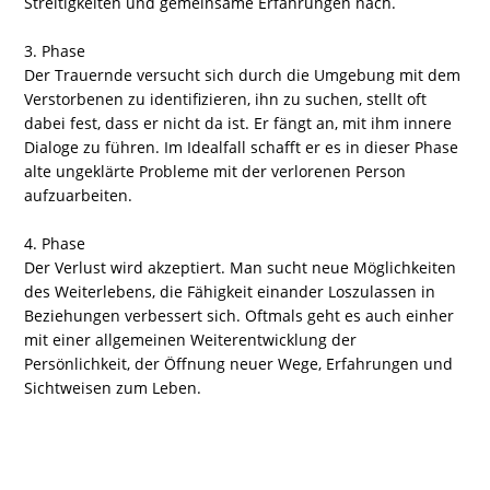
Streitigkeiten und gemeinsame Erfahrungen nach.
3. Phase
Der Trauernde versucht sich durch die Umgebung mit dem
Verstorbenen zu identifizieren, ihn zu suchen, stellt oft
dabei fest, dass er nicht da ist. Er fängt an, mit ihm innere
Dialoge zu führen. Im Idealfall schafft er es in dieser Phase
alte ungeklärte Probleme mit der verlorenen Person
aufzuarbeiten.
4. Phase
Der Verlust wird akzeptiert. Man sucht neue Möglichkeiten
des Weiterlebens, die Fähigkeit einander Loszulassen in
Beziehungen verbessert sich. Oftmals geht es auch einher
mit einer allgemeinen Weiterentwicklung der
Persönlichkeit, der Öffnung neuer Wege, Erfahrungen und
Sichtweisen zum Leben.