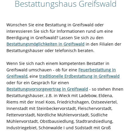
Bestattungshaus Greifswald
Wünschen Sie eine Bestattung in Greifswald oder
interessieren Sie sich für Informationen rund um eine
Beerdigung in Greifswald? Lassen Sie sich zu den
Bestattungsmöglichkeiten in Greifswald
in den Filialen der
Bestattungshäuser oder telefonisch beraten.
Wenn Sie sich nach einem kompetenten Bestatter in
Greifswald umschauen - ob für eine
Feuerbestattung in
Greifswald
, eine
traditionelle Erdbestattung in Greifswald
oder für ein Gespräch für einen
Bestattungsvorsorgevertrag in Greifswald
- so stehen Ihnen
Bestattungshäuser, z.B. in Wieck mit Ladebow, Eldena,
Riems mit der Insel Koos, Friedrichshagen, Ostseeviertel,
Innenstadt mit Steinbeckervorstadt, Fleischervorstadt,
Fettenvorstadt, Nördliche Mühlenvorstadt, Südliche
Mühlenvorstadt, Obstbausiedlung, Stadtrandsiedlung,
Industriegebiet, Schönwalde I und Südstadt mit Groß