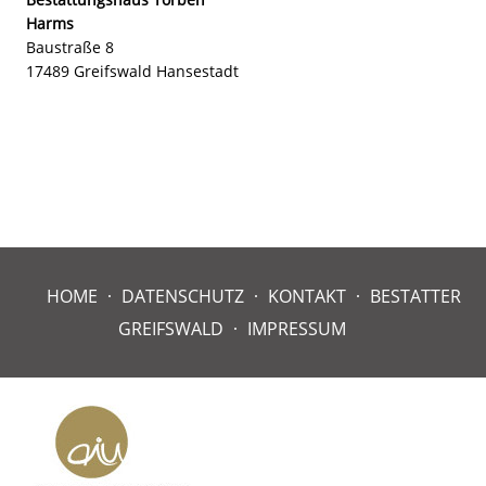
Harms
Baustraße 8
17489 Greifswald Hansestadt
HOME
DATENSCHUTZ
KONTAKT
BESTATTER
GREIFSWALD
IMPRESSUM